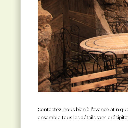
Contactez-nous bien à l’avance afin que
ensemble tous les détails sans précipita