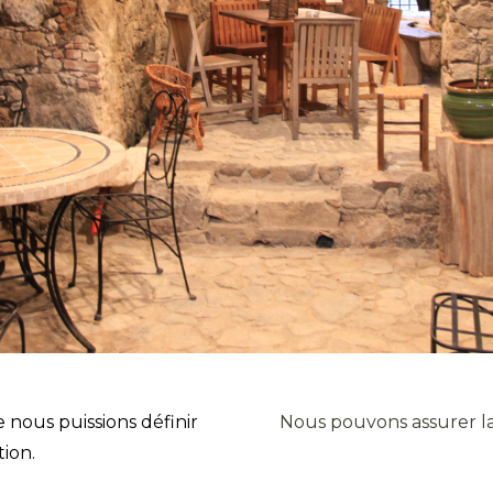
 nous puissions définir
Nous pouvons assurer la 
tion.