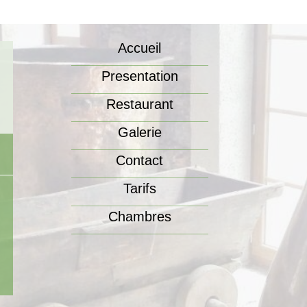
Accueil
Presentation
Restaurant
Galerie
Contact
Tarifs
Chambres