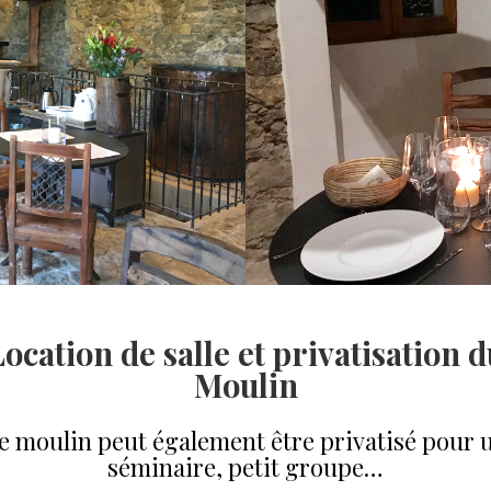
ocation de salle et privatisation 
Moulin
e moulin peut également être privatisé pour 
séminaire, petit groupe…