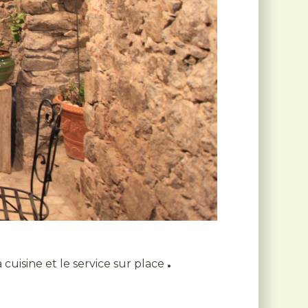
.
cuisine et le service sur place