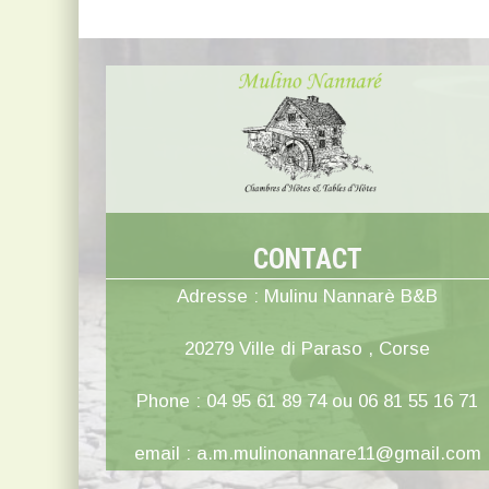
CONTACT
Adresse : Mulinu Nannarè B&B
20279 Ville di Paraso , Corse
Phone : 04 95 61 89 74 ou 06 81 55 16 71
email : a.m.mulinonannare11@gmail.com