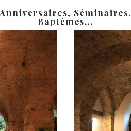
Anniversaires, Séminaires
Baptèmes...