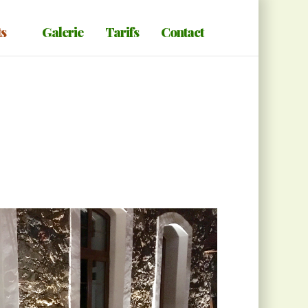
ts
Galerie
Tarifs
Contact